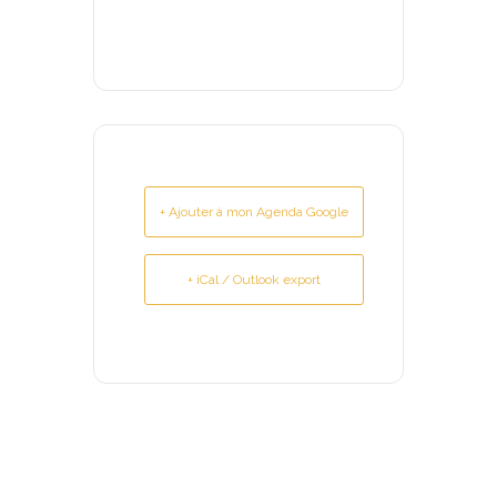
+ Ajouter à mon Agenda Google
+ iCal / Outlook export