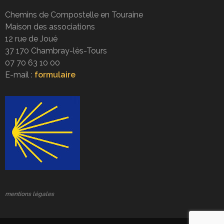
Chemins de Compostelle en Touraine
Maison des associations
12 rue de Joué
37 170 Chambray-lès-Tours
07 70 63 10 00
E-mail :
formulaire
mentions légales