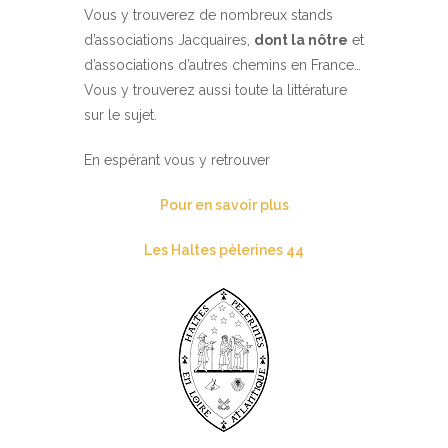
Vous y trouverez de nombreux stands
d’associations Jacquaires,
dont la nôtre
et
d’associations d’autres chemins en France…
Vous y trouverez aussi toute la littérature
sur le sujet.
En espérant vous y retrouver
Pour en savoir plus
Les Haltes pèlerines 44