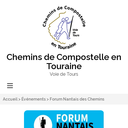
Chemins de Compostelle en
Touraine
Voie de Tours
Accueil
>
Événements
>
Forum Nantais des Chemins