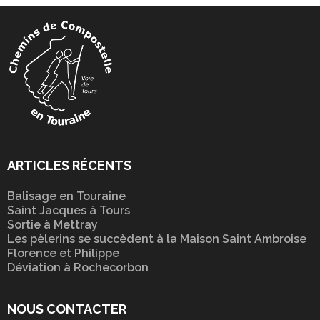
ARTICLES RÉCENTS
Balisage en Touraine
Saint Jacques à Tours
Sortie à Mettray
Les pèlerins se succèdent à la Maison Saint Ambroise
Florence et Philippe
Déviation à Rochecorbon
NOUS CONTACTER