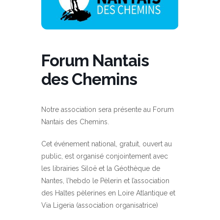
Forum Nantais
des Chemins
Notre association sera présente au Forum
Nantais des Chemins.
Cet événement national, gratuit, ouvert au
public, est organisé conjointement avec
les librairies Siloë et la Géothèque de
Nantes, l’hebdo le Pèlerin et l’association
des Haltes pèlerines en Loire Atlantique et
Via Ligeria (association organisatrice)