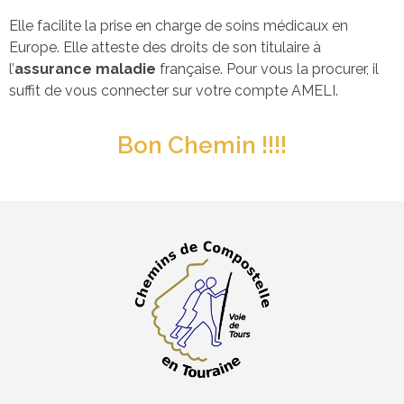
Elle facilite la prise en charge de soins médicaux en
Europe. Elle atteste des droits de son titulaire à
l’
assurance maladie
française. Pour vous la procurer, il
suffit de vous connecter sur votre compte AMELI.
Bon Chemin !!!!