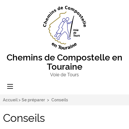
Chemins de Compostelle en
Touraine
Voie de Tours
Accueil
>
Se préparer
>
Conseils
Conseils