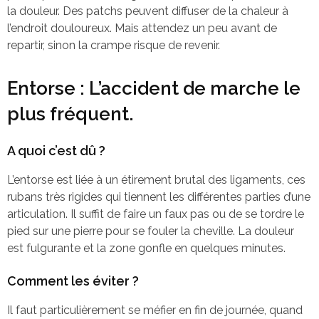
la douleur. Des patchs peuvent diffuser de la chaleur à
l’endroit douloureux. Mais attendez un peu avant de
repartir, sinon la crampe risque de revenir.
Entorse : L’accident de marche le
plus fréquent.
A quoi c’est dû ?
L’entorse est liée à un étirement brutal des ligaments, ces
rubans très rigides qui tiennent les différentes parties d’une
articulation. Il suffit de faire un faux pas ou de se tordre le
pied sur une pierre pour se fouler la cheville. La douleur
est fulgurante et la zone gonfle en quelques minutes.
Comment les éviter ?
Il faut particulièrement se méfier en fin de journée, quand