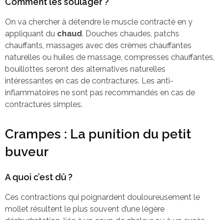
Comment les soulager ?
On va chercher à détendre le muscle contracté en y
appliquant du
chaud
. Douches chaudes, patchs
chauffants, massages avec des crèmes chauffantes
naturelles ou huiles de massage, compresses chauffantes,
bouillottes seront des alternatives naturelles
intéressantes en cas de contractures. Les anti-
inflammatoires ne sont pas recommandés en cas de
contractures simples.
Crampes : La punition du petit
buveur
A quoi c’est dû ?
Ces contractions qui poignardent douloureusement le
mollet résultent le plus souvent d’une légère