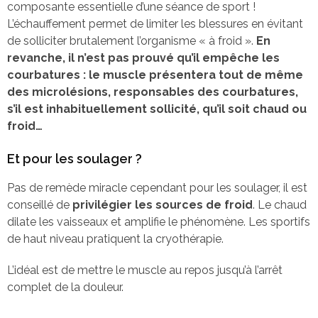
composante essentielle d’une séance de sport !
L’échauffement permet de limiter les blessures en évitant
de solliciter brutalement l’organisme « à froid ».
En
revanche, il n’est pas prouvé qu’il empêche les
courbatures : le muscle présentera tout de même
des microlésions, responsables des courbatures,
s’il est inhabituellement sollicité, qu’il soit chaud ou
froid…
Et pour les soulager ?
Pas de remède miracle cependant pour les soulager, il est
conseillé de
privilégier les sources de froid
. Le chaud
dilate les vaisseaux et amplifie le phénomène. Les sportifs
de haut niveau pratiquent la cryothérapie.
L’idéal est de mettre le muscle au repos jusqu’à l’arrêt
complet de la douleur.