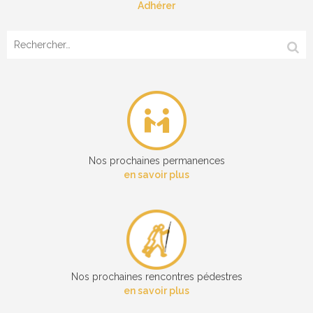
Adhérer
Rechercher :
Nos prochaines permanences
en savoir plus
Nos prochaines rencontres pédestres
en savoir plus