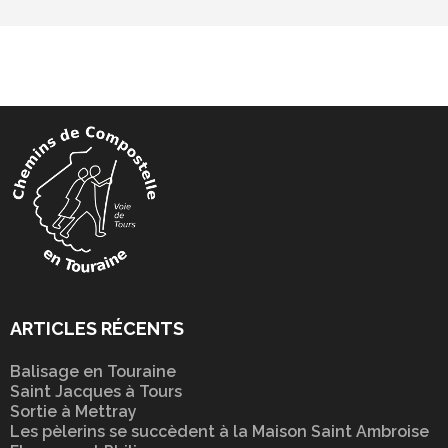
ARTICLES RÉCENTS
Balisage en Touraine
Saint Jacques à Tours
Sortie à Mettray
Les pèlerins se succèdent à la Maison Saint Ambroise