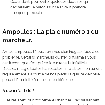
Cependant, pour éviter quelques déboires qui
gâcheraient le parcours, mieux vaut prendre
quelques précautions.
Ampoules : La plaie numéro 1 du
marcheur.
Ah, les ampoules ! Nous sommes bien inégaux face à ce
problème. Certains marcheurs qui n’en ont jamais vous
certifieront que c’est grâce à leur recette infaillible.
D’autres malgré toutes les recettes (infaillibles !) en auront
régulièrement. La forme de nos pieds, la qualité de notre
peau et l’humidité font toute la différence.
A quoi c’est dû ?
Elles résultent d’un frottement inhabituel. L’échauffement