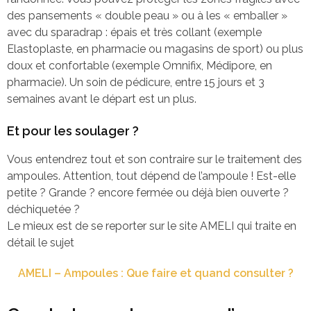
des pansements « double peau » ou à les « emballer »
avec du sparadrap : épais et très collant (exemple
Elastoplaste, en pharmacie ou magasins de sport) ou plus
doux et confortable (exemple Omnifix, Médipore, en
pharmacie). Un soin de pédicure, entre 15 jours et 3
semaines avant le départ est un plus.
Et pour les soulager ?
Vous entendrez tout et son contraire sur le traitement des
ampoules. Attention, tout dépend de l’ampoule ! Est-elle
petite ? Grande ? encore fermée ou déjà bien ouverte ?
déchiquetée ?
Le mieux est de se reporter sur le site AMELI qui traite en
détail le sujet
AMELI – Ampoules : Que faire et quand consulter ?