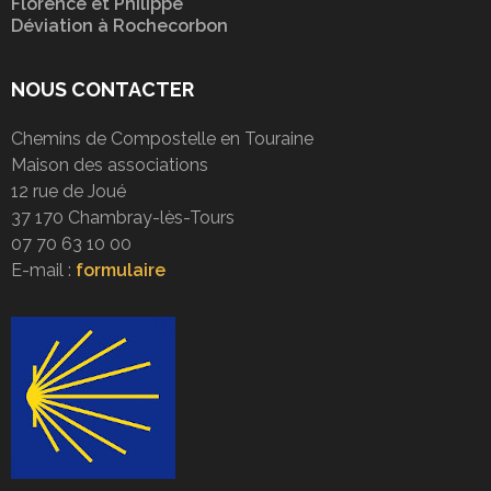
Florence et Philippe
Déviation à Rochecorbon
NOUS CONTACTER
Chemins de Compostelle en Touraine
Maison des associations
12 rue de Joué
37 170 Chambray-lès-Tours
07 70 63 10 00
E-mail :
formulaire