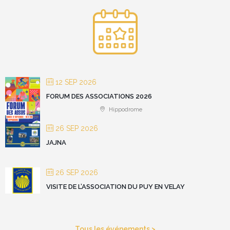
12 SEP 2026
FORUM DES ASSOCIATIONS 2026
Hippodrome
26 SEP 2026
JAJNA
26 SEP 2026
VISITE DE L’ASSOCIATION DU PUY EN VELAY
Tous les événements >