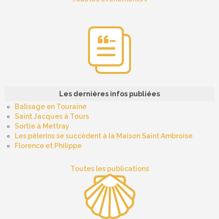
Les dernières infos publiées
Balisage en Touraine
Saint Jacques à Tours
Sortie à Mettray
Les pèlerins se succèdent à la Maison Saint Ambroise
Florence et Philippe
Toutes les publications