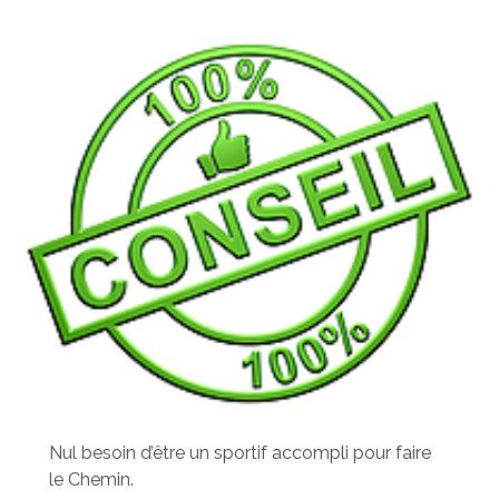
Nul besoin d’être un sportif accompli pour faire
le Chemin.