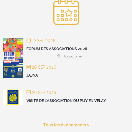
12 SEP 2026
FORUM DES ASSOCIATIONS 2026
Hippodrome
26 SEP 2026
JAJNA
26 SEP 2026
VISITE DE L’ASSOCIATION DU PUY EN VELAY
Tous les événements >