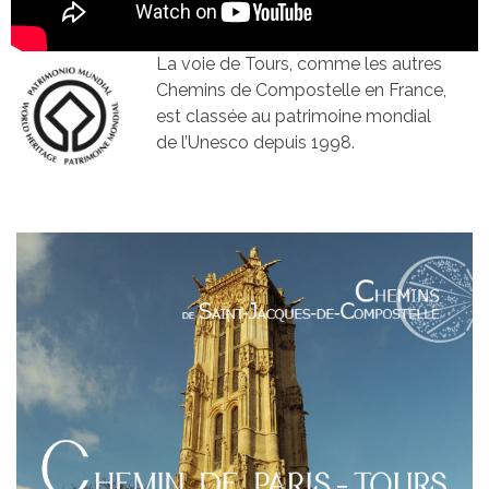
La voie de Tours, comme les autres
Chemins de Compostelle en France,
est classée au patrimoine mondial
de l’Unesco depuis 1998.