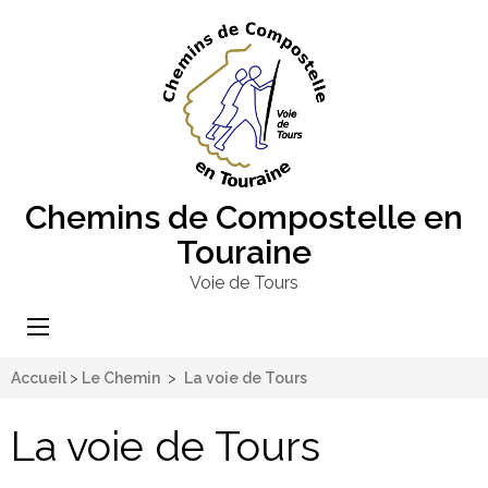
Chemins de Compostelle en
Touraine
Voie de Tours
Accueil
>
Le Chemin
>
La voie de Tours
La voie de Tours