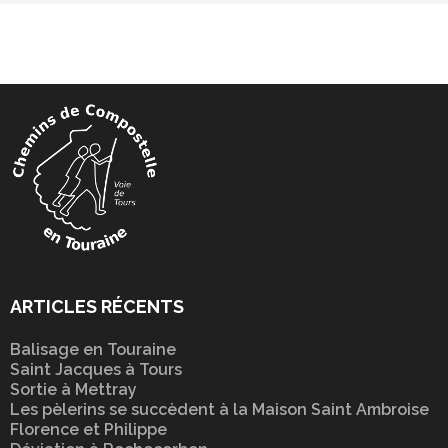
ARTICLES RÉCENTS
Balisage en Touraine
Saint Jacques à Tours
Sortie à Mettray
Les pèlerins se succèdent à la Maison Saint Ambroise
Florence et Philippe