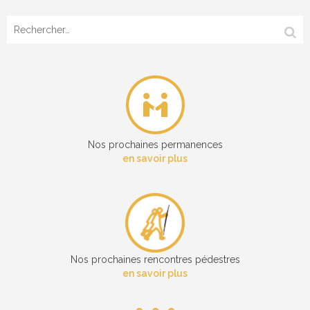
Rechercher :
Nos prochaines permanences
en savoir plus
Nos prochaines rencontres pédestres
en savoir plus