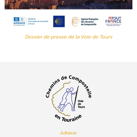
Dossier de presse de la Voie de Tours
Adhérer