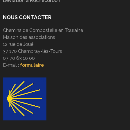
Déviation à Rochecorbon
NOUS CONTACTER
Chemins de Compostelle en Touraine
Maison des associations
12 rue de Joué
37 170 Chambray-lès-Tours
07 70 63 10 00
E-mail :
formulaire