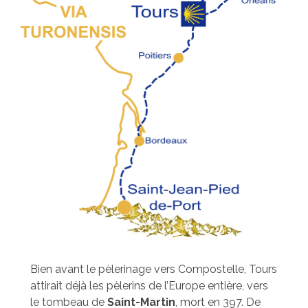
Bien avant le pèlerinage vers Compostelle, Tours
attirait déjà les pèlerins de l’Europe entière, vers
le tombeau de
Saint-Martin
, mort en 397. De