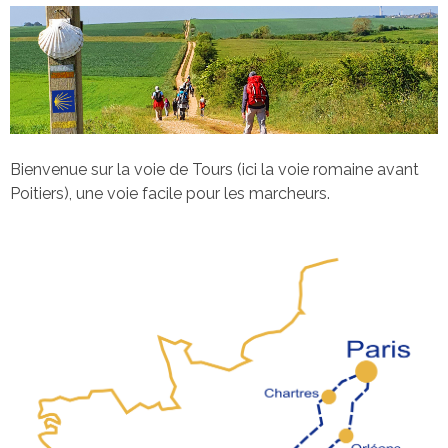
Bienvenue sur la voie de Tours (ici la voie romaine avant
Poitiers), une voie facile pour les marcheurs.