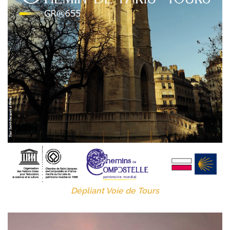
Dépliant Voie de Tours