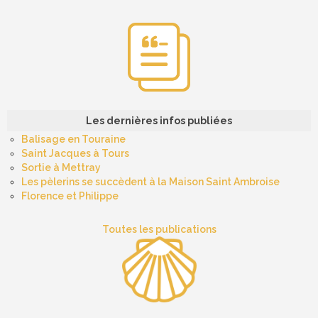
Les dernières infos publiées
Balisage en Touraine
Saint Jacques à Tours
Sortie à Mettray
Les pèlerins se succèdent à la Maison Saint Ambroise
Florence et Philippe
Toutes les publications