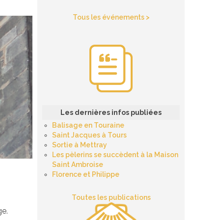
Tous les événements >
Les dernières infos publiées
Balisage en Touraine
Saint Jacques à Tours
Sortie à Mettray
Les pèlerins se succèdent à la Maison
Saint Ambroise
Florence et Philippe
Toutes les publications
ge.