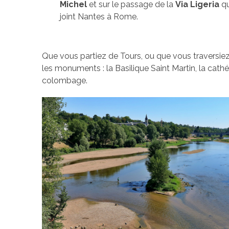
Michel
et sur le passage de la
Via Ligeria
qu
joint Nantes à Rome.
Que vous partiez de Tours, ou que vous traversiez 
les monuments : la Basilique Saint Martin, la cat
colombage.