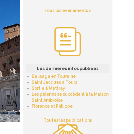
Tous les événements >
Les dernières infos publiées
Balisage en Touraine
Saint Jacques à Tours
Sortie à Mettray
Les pèlerins se succèdent à la Maison
Saint Ambroise
Florence et Philippe
Toutes les publications