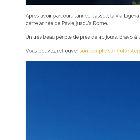
Après avoir parcouru l’année passée, la Via Ligéria
cette année de Pavie, jusqu’à Rome.
Un très beau périple de près de 40 jours. Bravo à 
Vous pouvez retrouver
son périple sur Polarste