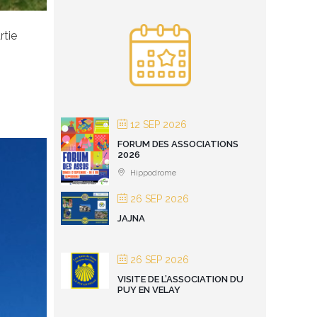
rtie
12 SEP 2026
FORUM DES ASSOCIATIONS
2026
Hippodrome
26 SEP 2026
JAJNA
26 SEP 2026
VISITE DE L’ASSOCIATION DU
PUY EN VELAY