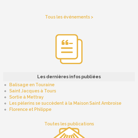
Tous les événements >
Les dernières infos publiées
Balisage en Touraine
Saint Jacques à Tours
Sortie à Mettray
Les pèlerins se succèdent à la Maison Saint Ambroise
Florence et Philippe
Toutes les publications