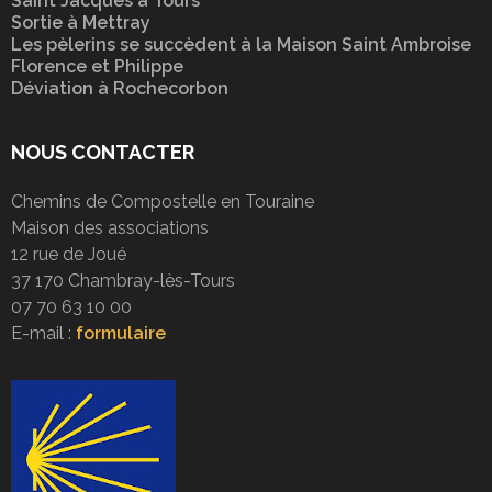
Saint Jacques à Tours
Sortie à Mettray
Les pèlerins se succèdent à la Maison Saint Ambroise
Florence et Philippe
Déviation à Rochecorbon
NOUS CONTACTER
Chemins de Compostelle en Touraine
Maison des associations
12 rue de Joué
37 170 Chambray-lès-Tours
07 70 63 10 00
E-mail :
formulaire