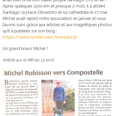
Après quelques 1500 km et presque 2 mois, il a atteint
Santiago, la place Obradoiro et sa cathédrale le 27 mai.
Michel avait rejoint notre association en janvier et nous
l’avons suivi, grâce aux articles et aux magnifiques photos
qu’il a publiées sur son blog :
https://www.tumblr.com/bonsoirs37
Un grand bravo Michel !
Article sur la NR du 13 avril