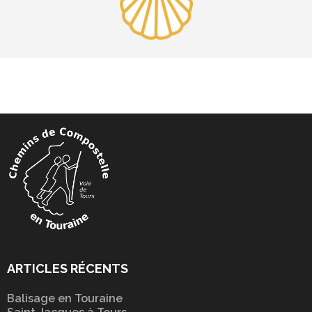
ARTICLES RÉCENTS
Balisage en Touraine