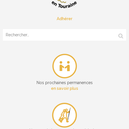
Adhérer
Rechercher :
Nos prochaines permanences
en savoir plus