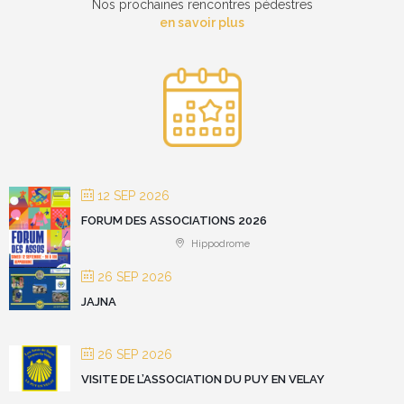
Nos prochaines rencontres pédestres
en savoir plus
12 SEP 2026
FORUM DES ASSOCIATIONS 2026
Hippodrome
26 SEP 2026
JAJNA
26 SEP 2026
VISITE DE L’ASSOCIATION DU PUY EN VELAY