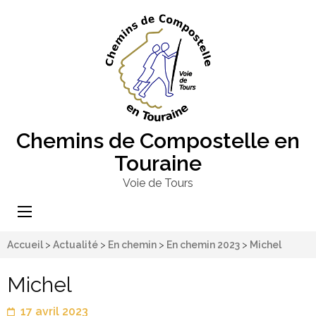
Chemins de Compostelle en
Touraine
Voie de Tours
Accueil
>
Actualité
>
En chemin
>
En chemin 2023
>
Michel
Michel
17 avril 2023