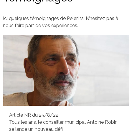
Ici quelques témoignages de Pèlerins. N’hésitez pas à
nous faire part de vos expériences.
Article NR du 25/8/22
Tous les ans, le conseiller municipal Antoine Robin
se lance un nouveau défi.