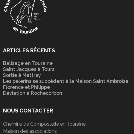
ARTICLES RÉCENTS
Balisage en Touraine
Saint Jacques à Tours
Sortie à Mettray
Les pèlerins se succèdent à la Maison Saint Ambroise
Florence et Philippe
Déviation à Rochecorbon
NOUS CONTACTER
Chemins de Compostelle en Touraine
Maison des associations