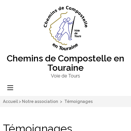
Chemins de Compostelle en
Touraine
Voie de Tours
Accueil
>
Notre association
>
Témoignages
Témoignages