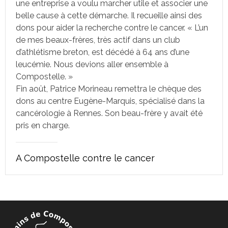
une entreprise a voulu marcher utile et associer une
belle cause à cette démarche. Il recueille ainsi des
dons pour aider la recherche contre le cancer. « L’un
de mes beaux-frères, très actif dans un club
d’athlétisme breton, est décédé à 64 ans d’une
leucémie. Nous devions aller ensemble à
Compostelle. »
Fin août, Patrice Morineau remettra le chèque des
dons au centre Eugène-Marquis, spécialisé dans la
cancérologie à Rennes. Son beau-frère y avait été
pris en charge.
A Compostelle contre le cancer