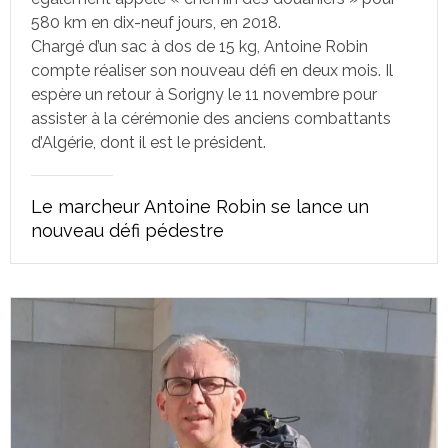
580 km en dix-neuf jours, en 2018.
Chargé d’un sac à dos de 15 kg, Antoine Robin
compte réaliser son nouveau défi en deux mois. Il
espère un retour à Sorigny le 11 novembre pour
assister à la cérémonie des anciens combattants
d’Algérie, dont il est le président.
Le marcheur Antoine Robin se lance un
nouveau défi pédestre