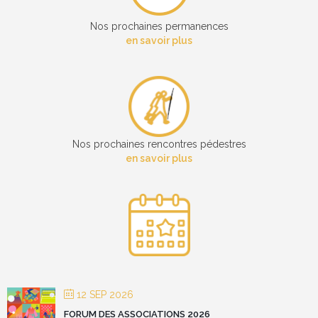
Nos prochaines permanences
en savoir plus
Nos prochaines rencontres pédestres
en savoir plus
12 SEP 2026
FORUM DES ASSOCIATIONS 2026