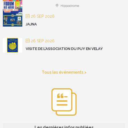
Hippodrome
26 SEP 2026
JAJNA
26 SEP 2026
VISITE DE L’ASSOCIATION DU PUY EN VELAY
Tous les événements >
Les dernières infos publiées