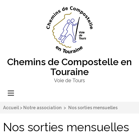
Chemins de Compostelle en
Touraine
Voie de Tours
Accueil
>
Notre association
>
Nos sorties mensuelles
Nos sorties mensuelles