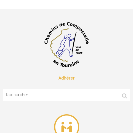
Adhérer
Rechercher :