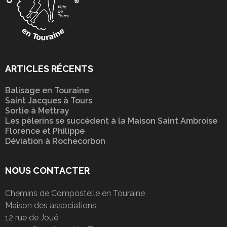
ARTICLES RÉCENTS
Balisage en Touraine
Saint Jacques à Tours
Sortie à Mettray
Les pèlerins se succèdent à la Maison Saint Ambroise
Florence et Philippe
Déviation à Rochecorbon
NOUS CONTACTER
Chemins de Compostelle en Touraine
Maison des associations
12 rue de Joué