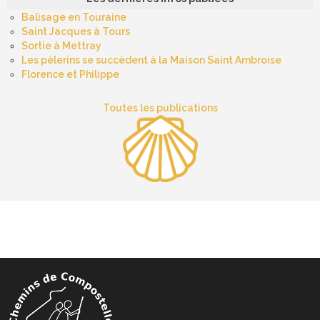
Balisage en Touraine
Saint Jacques à Tours
Sortie à Mettray
Les pèlerins se succèdent à la Maison Saint Ambroise
Florence et Philippe
Toutes les publications