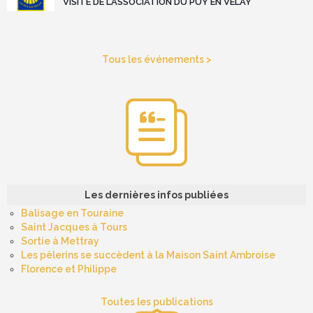
VISITE DE L’ASSOCIATION DU PUY EN VELAY
Tous les événements >
Les dernières infos publiées
Balisage en Touraine
Saint Jacques à Tours
Sortie à Mettray
Les pèlerins se succèdent à la Maison Saint Ambroise
Florence et Philippe
Toutes les publications