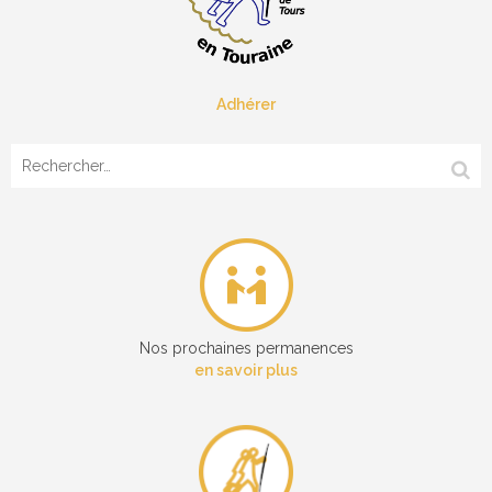
Adhérer
Rechercher :
Nos prochaines permanences
en savoir plus