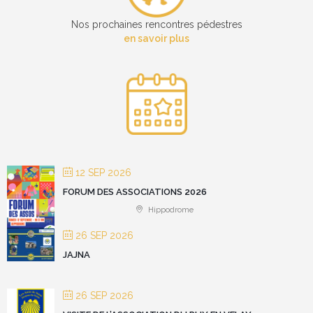
Nos prochaines rencontres pédestres
en savoir plus
12 SEP 2026
FORUM DES ASSOCIATIONS 2026
Hippodrome
26 SEP 2026
JAJNA
26 SEP 2026