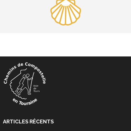
ARTICLES RÉCENTS