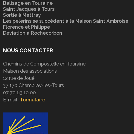
Balisage en Touraine
Saint Jacques à Tours
Sortie à Mettray
Les pèlerins se succèdent à la Maison Saint Ambroise
Florence et Philippe
Déviation à Rochecorbon
NOUS CONTACTER
Chemins de Compostelle en Touraine
Maison des associations
12 rue de Joué
37 170 Chambray-lès-Tours
07 70 63 10 00
E-mail :
formulaire