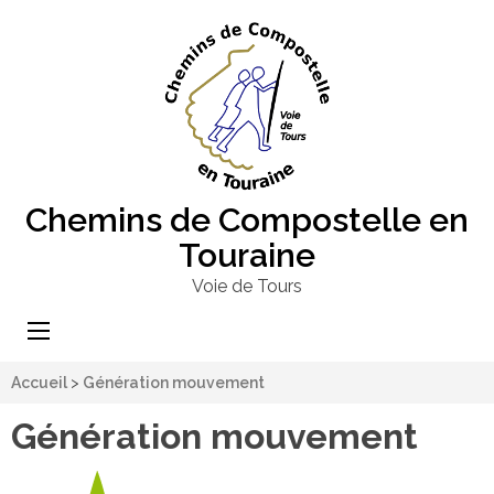
Chemins de Compostelle en
Touraine
Voie de Tours
Accueil
>
Génération mouvement
Génération mouvement