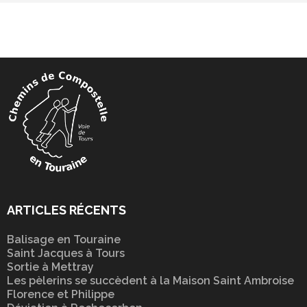
ARTICLES RÉCENTS
Balisage en Touraine
Saint Jacques à Tours
Sortie à Mettray
Les pèlerins se succèdent à la Maison Saint Ambroise
Florence et Philippe