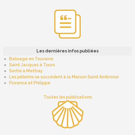
Les dernières infos publiées
Balisage en Touraine
Saint Jacques à Tours
Sortie à Mettray
Les pèlerins se succèdent à la Maison Saint Ambroise
Florence et Philippe
Toutes les publications