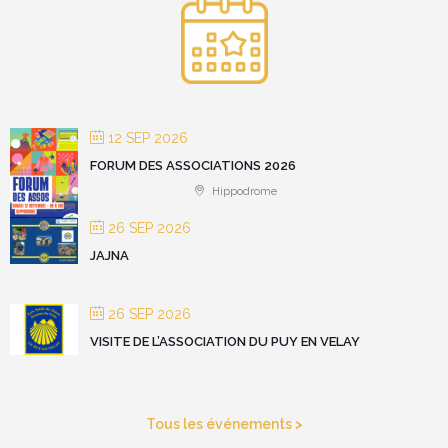
12 SEP 2026
FORUM DES ASSOCIATIONS 2026
Hippodrome
26 SEP 2026
JAJNA
26 SEP 2026
VISITE DE L’ASSOCIATION DU PUY EN VELAY
Tous les événements >