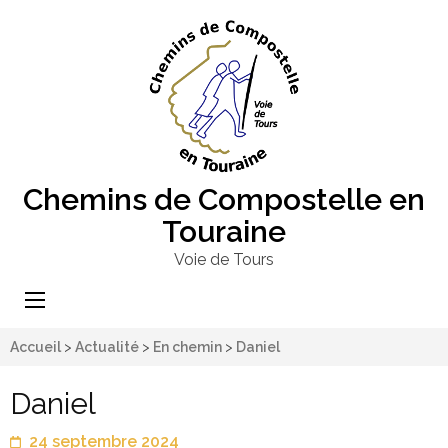
Chemins de Compostelle en
Touraine
Voie de Tours
Accueil
>
Actualité
>
En chemin
>
Daniel
Daniel
24 septembre 2024