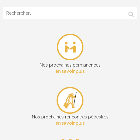
Rechercher :
Nos prochaines permanences
en savoir plus
Nos prochaines rencontres pédestres
en savoir plus