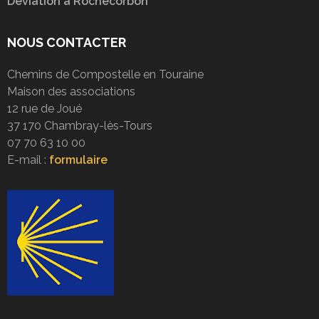
Déviation à Rochecorbon
NOUS CONTACTER
Chemins de Compostelle en Touraine
Maison des associations
12 rue de Joué
37 170 Chambray-lès-Tours
07 70 63 10 00
E-mail :
formulaire