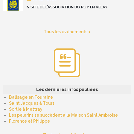
VISITE DE L’ASSOCIATION DU PUY EN VELAY
Tous les événements >
Les dernières infos publiées
Balisage en Touraine
Saint Jacques à Tours
Sortie à Mettray
Les pèlerins se succèdent à la Maison Saint Ambroise
Florence et Philippe