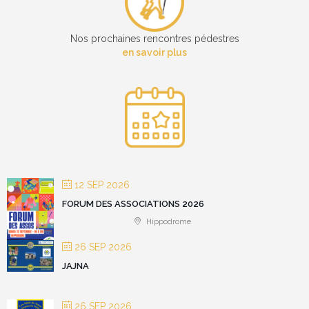
Nos prochaines rencontres pédestres
en savoir plus
12 SEP 2026
FORUM DES ASSOCIATIONS 2026
Hippodrome
26 SEP 2026
JAJNA
26 SEP 2026