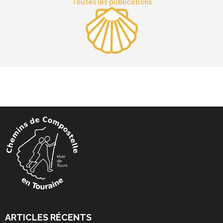
Toutes les publications
ARTICLES RÉCENTS