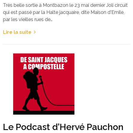
Très belle sortie à Montbazon le 23 mai dernier Joli circuit
qui est passé par la Halte jacquaire, dite Maison d'Emile,
par les vieilles rues de…
Lire la suite
Le Podcast d’Hervé Pauchon