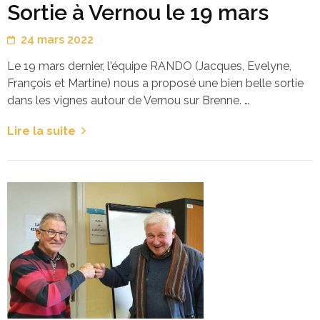
Sortie à Vernou le 19 mars
24 mars 2022
Le 19 mars dernier, l'équipe RANDO (Jacques, Evelyne,
François et Martine) nous a proposé une bien belle sortie
dans les vignes autour de Vernou sur Brenne. …
Lire la suite