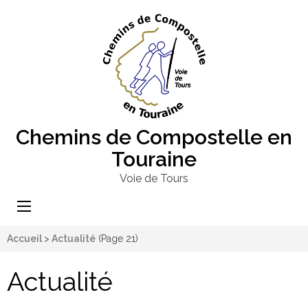
Chemins de Compostelle en
Touraine
Voie de Tours
Accueil
>
Actualité
(Page 21)
Actualité