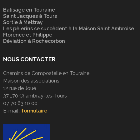
Balisage en Touraine
Saint Jacques à Tours
Sortie à Mettray
Les pèlerins se succèdent à la Maison Saint Ambroise
Florence et Philippe
Déviation à Rochecorbon
NOUS CONTACTER
Chemins de Compostelle en Touraine
Maison des associations
12 rue de Joué
37 170 Chambray-lès-Tours
07 70 63 10 00
E-mail :
formulaire