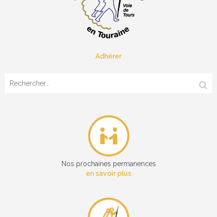
Adhérer
Rechercher :
Nos prochaines permanences
en savoir plus