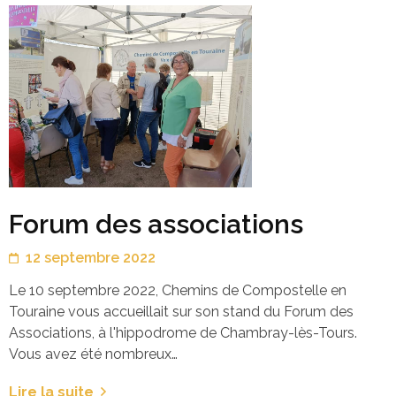
Forum des associations
12 septembre 2022
Le 10 septembre 2022, Chemins de Compostelle en
Touraine vous accueillait sur son stand du Forum des
Associations, à l'hippodrome de Chambray-lès-Tours.
Vous avez été nombreux…
Lire la suite