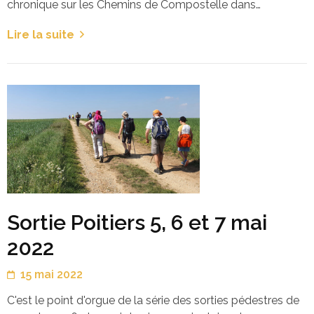
chronique sur les Chemins de Compostelle dans…
Lire la suite
Sortie Poitiers 5, 6 et 7 mai
2022
15 mai 2022
C'est le point d'orgue de la série des sorties pédestres de