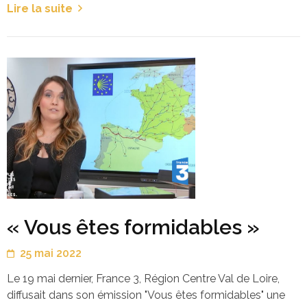
Lire la suite
« Vous êtes formidables »
25 mai 2022
Le 19 mai dernier, France 3, Région Centre Val de Loire,
diffusait dans son émission "Vous êtes formidables" une