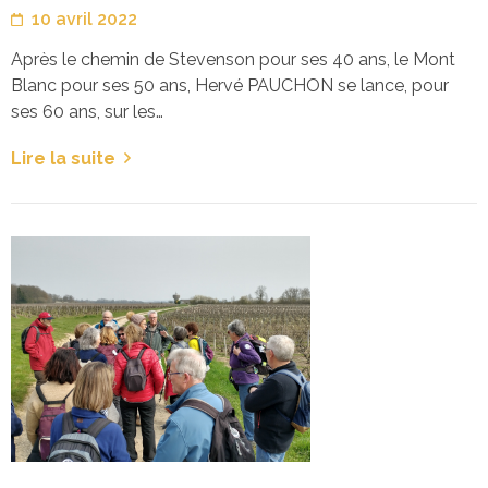
10 avril 2022
Après le chemin de Stevenson pour ses 40 ans, le Mont
Blanc pour ses 50 ans, Hervé PAUCHON se lance, pour
ses 60 ans, sur les…
Lire la suite