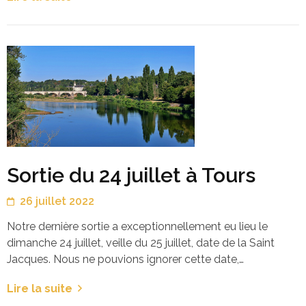
Sortie du 24 juillet à Tours
26 juillet 2022
Notre dernière sortie a exceptionnellement eu lieu le
dimanche 24 juillet, veille du 25 juillet, date de la Saint
Jacques. Nous ne pouvions ignorer cette date,…
Lire la suite