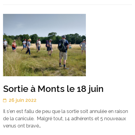
Sortie à Monts le 18 juin
26 juin 2022
Il s'en est fallu de peu que la sortie soit annulée en raison
de la canicule. Malgré tout, 14 adhérents et 5 nouveaux
venus ont bravé…