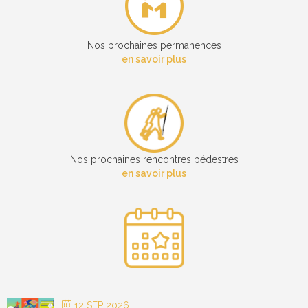
Nos prochaines permanences
en savoir plus
Nos prochaines rencontres pédestres
en savoir plus
12 SEP 2026