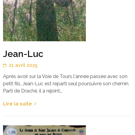
Jean-Luc
21 avril 2025
Après avoir sur la Voie de Tours l'année passée avec son
petit fils, Jean-Luc est reparti seul poursuivre son chemin.
Parti de Draché, il a rejoint…
Lire la suite