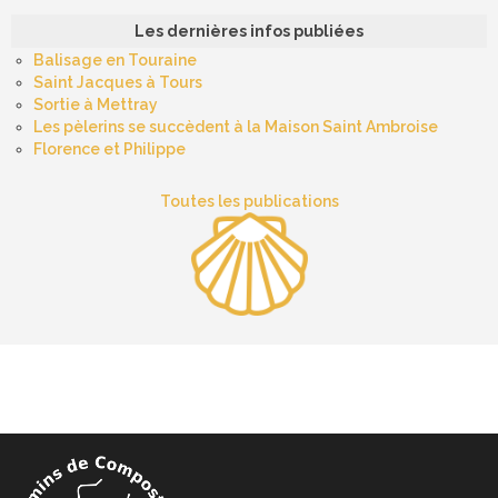
Les dernières infos publiées
Balisage en Touraine
Saint Jacques à Tours
Sortie à Mettray
Les pèlerins se succèdent à la Maison Saint Ambroise
Florence et Philippe
Toutes les publications