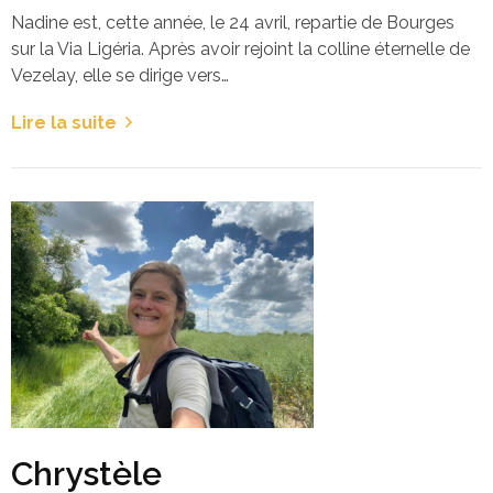
Nadine est, cette année, le 24 avril, repartie de Bourges
sur la Via Ligéria. Après avoir rejoint la colline éternelle de
Vezelay, elle se dirige vers…
Lire la suite
Chrystèle