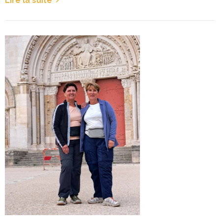
Lire la suite