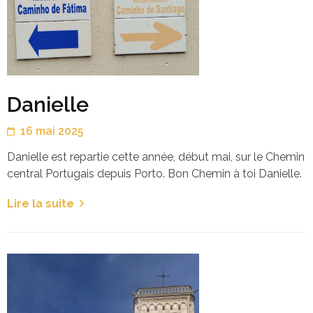
Danielle
16 mai 2025
Danielle est repartie cette année, début mai, sur le Chemin
central Portugais depuis Porto. Bon Chemin à toi Danielle.
Lire la suite