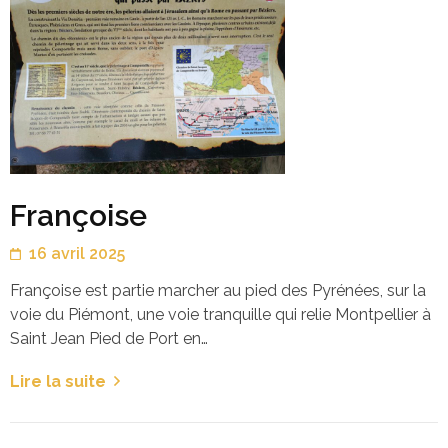
Françoise
16 avril 2025
Françoise est partie marcher au pied des Pyrénées, sur la
voie du Piémont, une voie tranquille qui relie Montpellier à
Saint Jean Pied de Port en…
Lire la suite