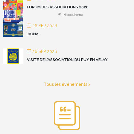
FORUM DES ASSOCIATIONS 2026
Hippodrome
26 SEP 2026
JAJNA
26 SEP 2026
VISITE DE L’ASSOCIATION DU PUY EN VELAY
Tous les événements >