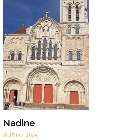
Nadine
16 mai 2025