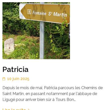
Patricia
10 juin 2025
Depuis le mois de mai, Patricia parcours les Chemins de
Saint Martin, en passant notamment par l'abbaye de
Ligugé pour arriver bien sûr à Tours Bon…