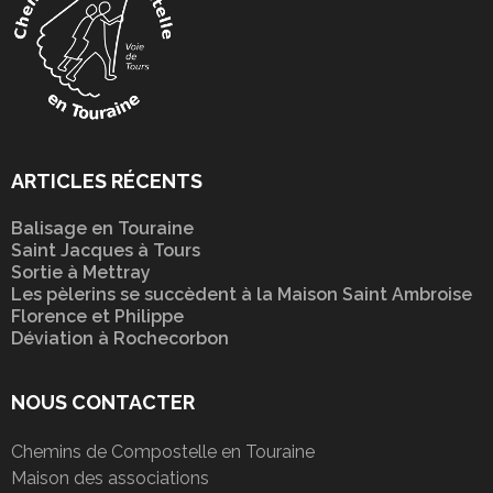
ARTICLES RÉCENTS
Balisage en Touraine
Saint Jacques à Tours
Sortie à Mettray
Les pèlerins se succèdent à la Maison Saint Ambroise
Florence et Philippe
Déviation à Rochecorbon
NOUS CONTACTER
Chemins de Compostelle en Touraine
Maison des associations