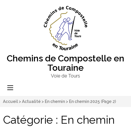
Chemins de Compostelle en
Touraine
Voie de Tours
Accueil
>
Actualité
>
En chemin
>
En chemin 2025
(Page 2)
Catégorie :
En chemin