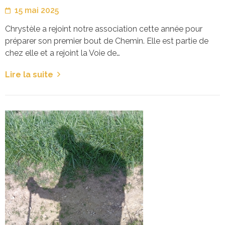
15 mai 2025
Chrystèle a rejoint notre association cette année pour
préparer son premier bout de Chemin. Elle est partie de
chez elle et a rejoint la Voie de…
Lire la suite