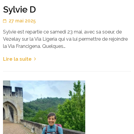
Sylvie D
27 mai 2025
Sylvie est repartie ce samedi 23 mai, avec sa soeur, de
Vezelay sur la Via Ligeria qui va lui permettre de rejoindre
la Via Francigena. Quelques…
Lire la suite