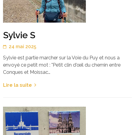
Sylvie S
24 mai 2025
Sylvie est partie marcher sur la Voie du Puy et nous a
envoyé ce petit mot : "Petit clin d'œil du chemin entre
Conques et Moissac…
Lire la suite