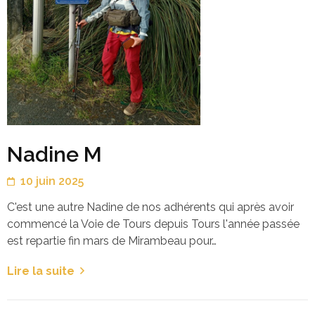
Nadine M
10 juin 2025
C'est une autre Nadine de nos adhérents qui après avoir
commencé la Voie de Tours depuis Tours l'année passée
est repartie fin mars de Mirambeau pour…
Lire la suite